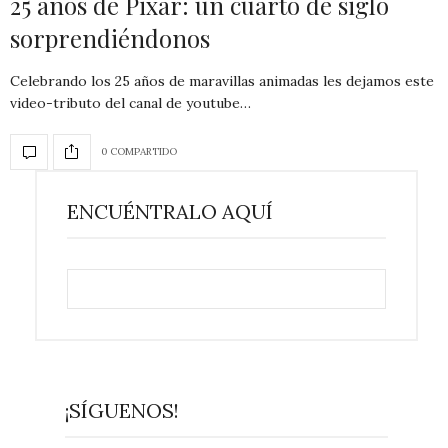
25 años de Pixar: un cuarto de siglo
sorprendiéndonos
Celebrando los 25 años de maravillas animadas les dejamos este
video-tributo del canal de youtube…
0 COMPARTIDO
ENCUÉNTRALO AQUÍ
¡SÍGUENOS!