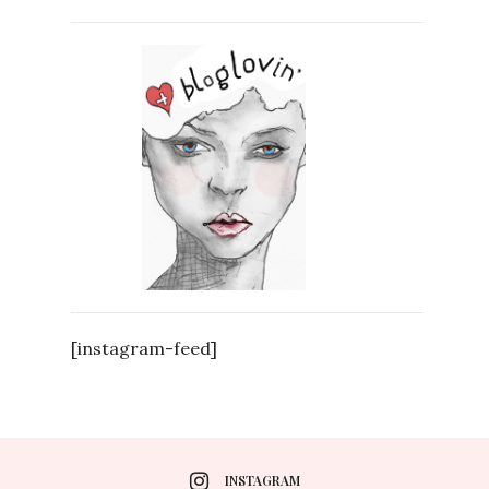
[instagram-feed]
INSTAGRAM