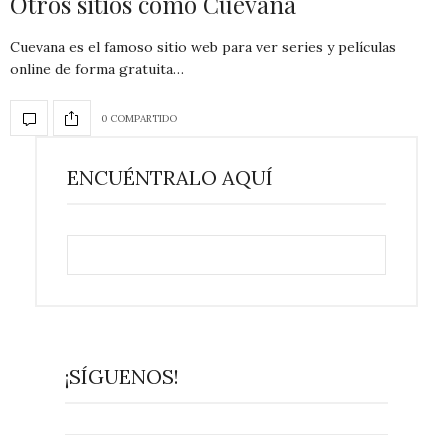
Otros sitios como Cuevana
Cuevana es el famoso sitio web para ver series y películas
online de forma gratuita…
0 COMPARTIDO
ENCUÉNTRALO AQUÍ
¡SÍGUENOS!