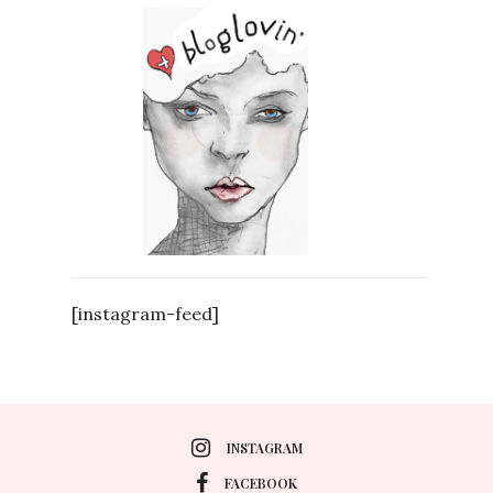
[instagram-feed]
INSTAGRAM
FACEBOOK