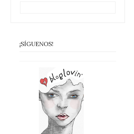
¡SÍGUENOS!