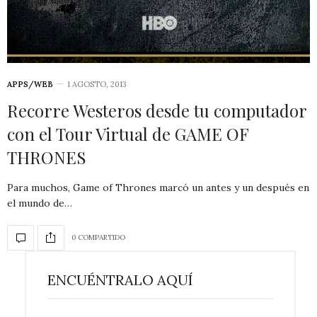
APPS/WEB
1 AGOSTO, 2013
Recorre Westeros desde tu computador
con el Tour Virtual de GAME OF
THRONES
Para muchos, Game of Thrones marcó un antes y un después en
el mundo de…
0 COMPARTIDO
ENCUÉNTRALO AQUÍ