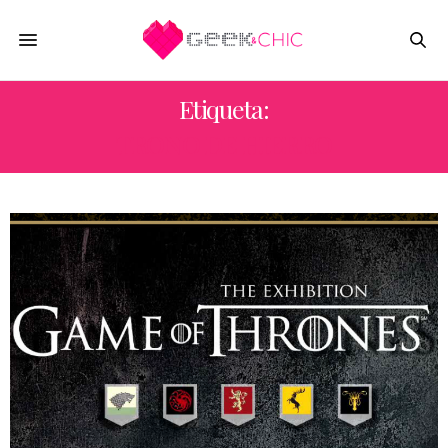
Etiqueta:
TRONO DE HIERRO