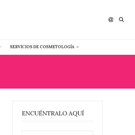
SERVICIOS DE COSMETOLOGÍA
GN
ENCUÉNTRALO AQUÍ