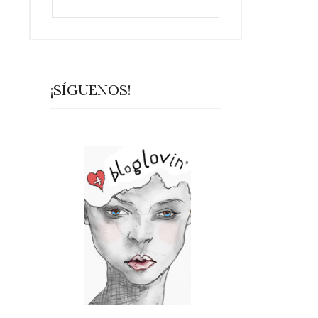
¡SÍGUENOS!