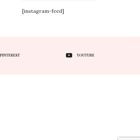
[instagram-feed]
PINTEREST
YOUTUBE