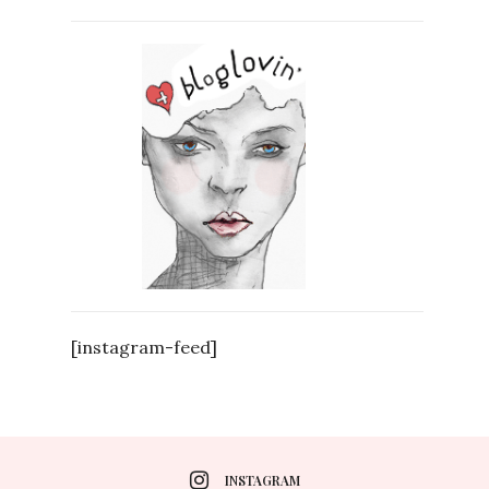
[instagram-feed]
INSTAGRAM