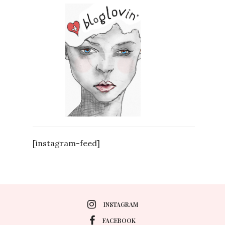
[instagram-feed]
INSTAGRAM
FACEBOOK