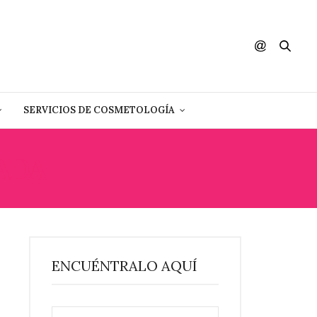
SERVICIOS DE COSMETOLOGÍA
ADA
ENCUÉNTRALO AQUÍ