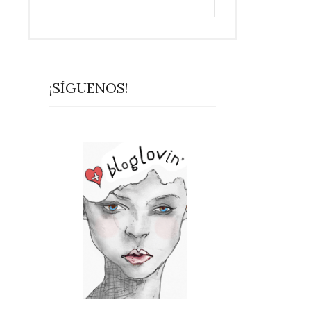
¡SÍGUENOS!