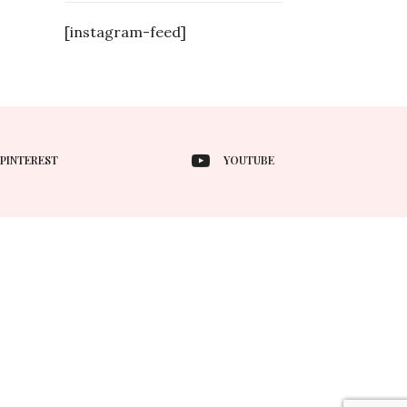
[instagram-feed]
PINTEREST
YOUTUBE