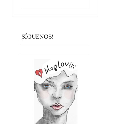
¡SÍGUENOS!