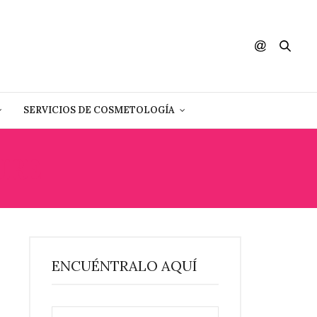
SERVICIOS DE COSMETOLOGÍA
URE
ENCUÉNTRALO AQUÍ