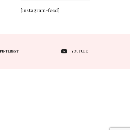
[instagram-feed]
PINTEREST
YOUTUBE