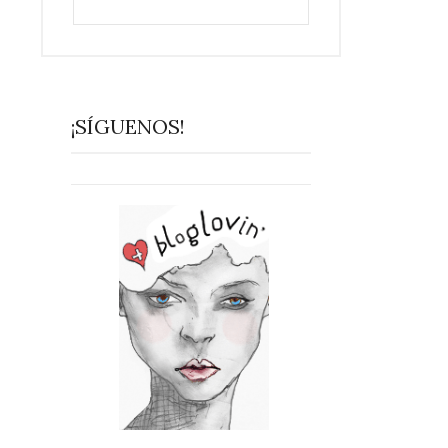
¡SÍGUENOS!