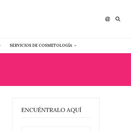
SERVICIOS DE COSMETOLOGÍA
OW
ENCUÉNTRALO AQUÍ