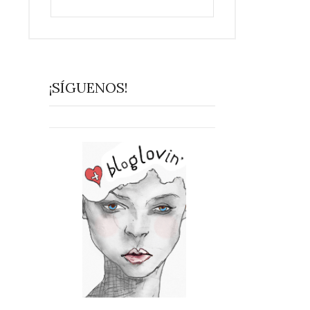
¡SÍGUENOS!