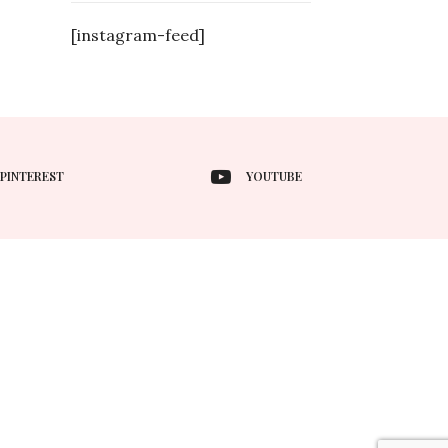
[instagram-feed]
PINTEREST
YOUTUBE