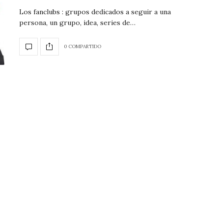
Los fanclubs : grupos dedicados a seguir a una
persona, un grupo, idea, series de…
0 COMPARTIDO