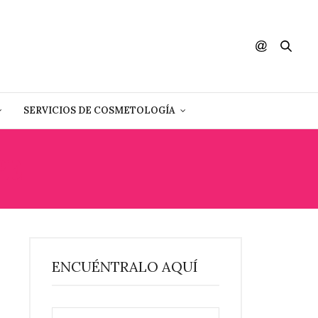
SERVICIOS DE COSMETOLOGÍA
PE
ENCUÉNTRALO AQUÍ