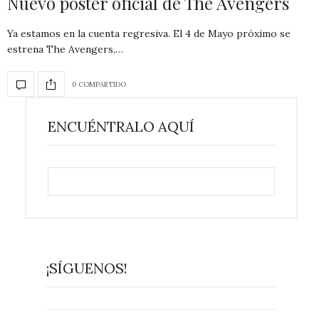
Nuevo poster oficial de The Avengers
Ya estamos en la cuenta regresiva. El 4 de Mayo próximo se
estrena The Avengers,…
0 COMPARTIDO
ENCUÉNTRALO AQUÍ
¡SÍGUENOS!