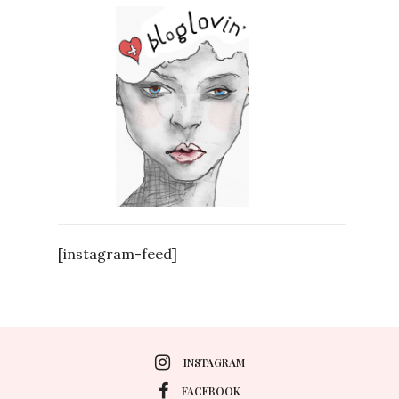
[instagram-feed]
INSTAGRAM
FACEBOOK