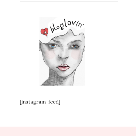
[instagram-feed]