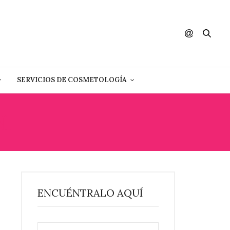
SERVICIOS DE COSMETOLOGÍA
I
ENCUÉNTRALO AQUÍ