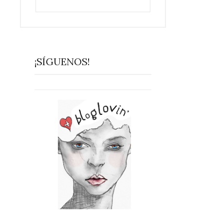
¡SÍGUENOS!