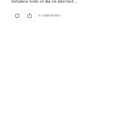
Estamos todo el día en internet,…
0 COMPARTIDO