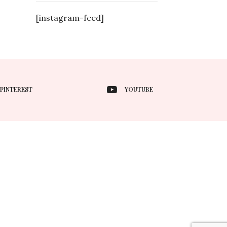
[instagram-feed]
PINTEREST
YOUTUBE