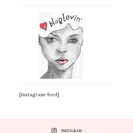
[instagram-feed]
INSTAGRAM