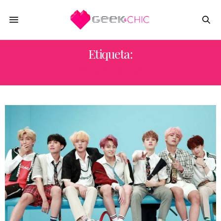
Etiqueta:
STRAY KIDS