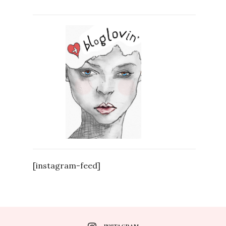
[instagram-feed]