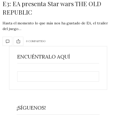
E3: EA presenta Star wars THE OLD
REPUBLIC
Hasta el momento lo que más nos ha gustado de EA, el trailer
del juego…
0 COMPARTIDO
ENCUÉNTRALO AQUÍ
¡SÍGUENOS!