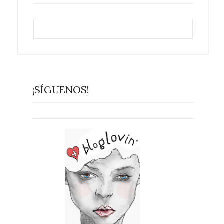
¡SÍGUENOS!