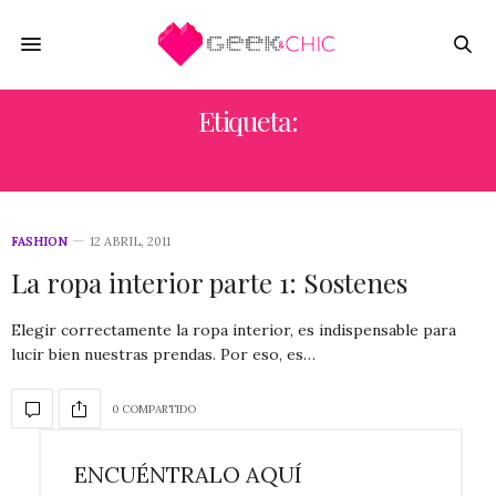
Etiqueta:
SOSTENES
FASHION
12 ABRIL, 2011
La ropa interior parte 1: Sostenes
Elegir correctamente la ropa interior, es indispensable para
lucir bien nuestras prendas. Por eso, es…
0 COMPARTIDO
ENCUÉNTRALO AQUÍ