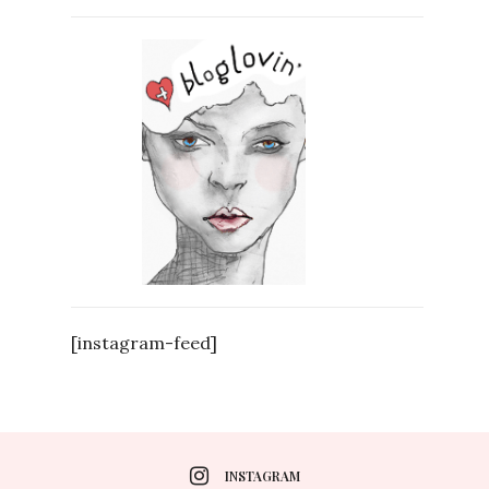
[instagram-feed]
INSTAGRAM