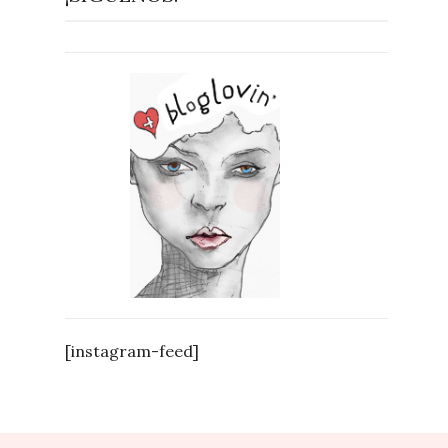
[instagram-feed]