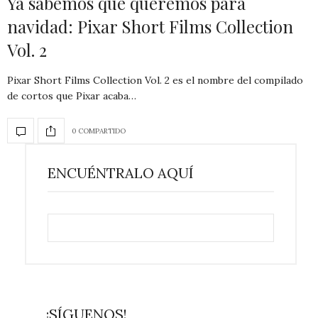
Ya sabemos qué queremos para
navidad: Pixar Short Films Collection
Vol. 2
Pixar Short Films Collection Vol. 2 es el nombre del compilado
de cortos que Pixar acaba…
0 COMPARTIDO
ENCUÉNTRALO AQUÍ
¡SÍGUENOS!