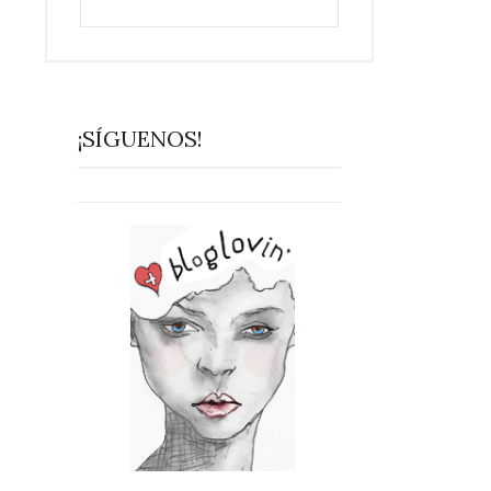
¡SÍGUENOS!