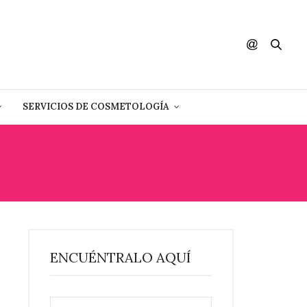
SERVICIOS DE COSMETOLOGÍA
ENCUÉNTRALO AQUÍ