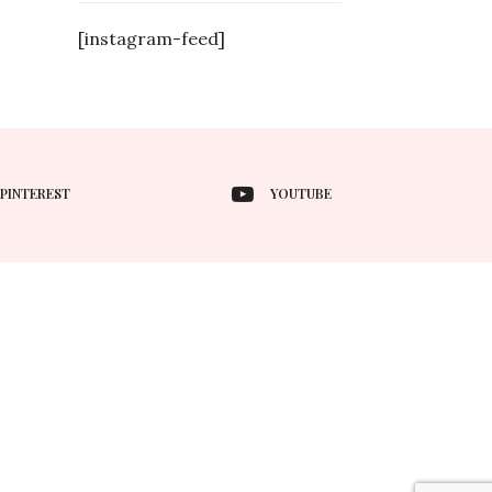
[instagram-feed]
PINTEREST
YOUTUBE