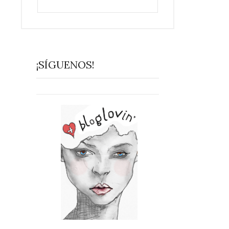
¡SÍGUENOS!