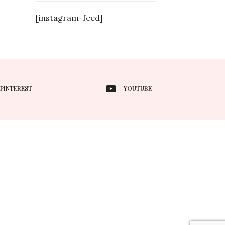
[instagram-feed]
PINTEREST
YOUTUBE