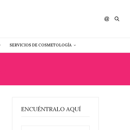
SERVICIOS DE COSMETOLOGÍA
ER
ENCUÉNTRALO AQUÍ