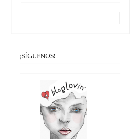
¡SÍGUENOS!