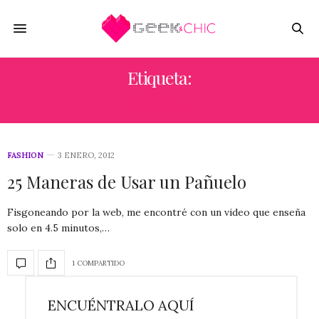
Etiqueta:
SCARF
FASHION
3 ENERO, 2012
25 Maneras de Usar un Pañuelo
Fisgoneando por la web, me encontré con un video que enseña
solo en 4.5 minutos,…
1 COMPARTIDO
ENCUÉNTRALO AQUÍ