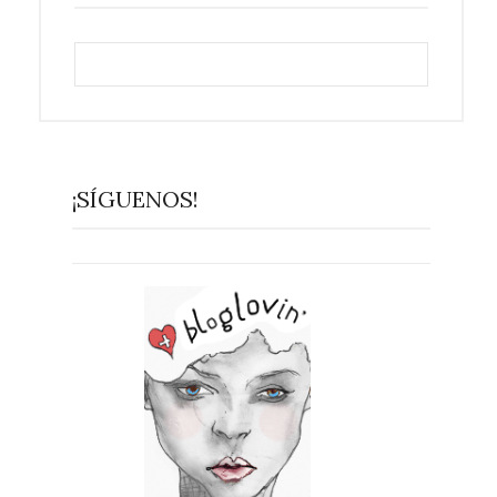
¡SÍGUENOS!