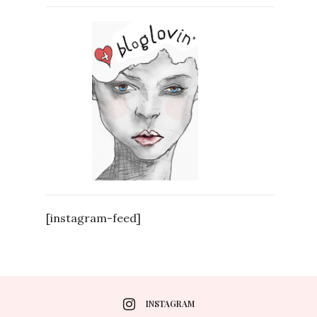
[instagram-feed]
INSTAGRAM