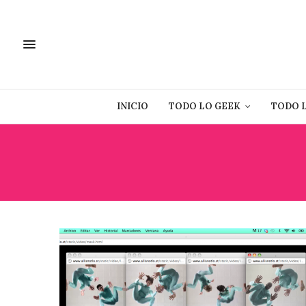
INICIO
TODO LO GEEK
TODO 