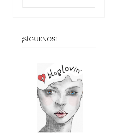
¡SÍGUENOS!