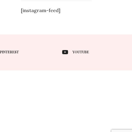
[instagram-feed]
PINTEREST
YOUTUBE