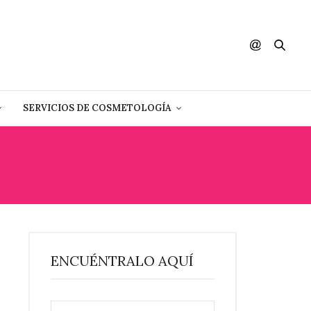
SERVICIOS DE COSMETOLOGÍA
ENCUÉNTRALO AQUÍ