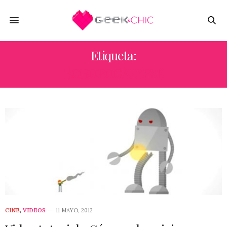
Etiqueta:
ROBOPOCALYPSE
CINE
,
VIDEOS
11 MAYO, 2012