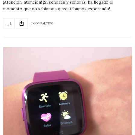
¡Atención, atención! ¡Sí señores y señoras, ha llegado el
momento que no sabíamos queestabamos esperando!…
0 COMPARTIDO