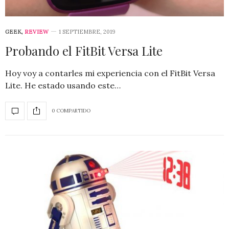
GEEK
,
REVIEW
1 SEPTIEMBRE, 2019
Probando el FitBit Versa Lite
Hoy voy a contarles mi experiencia con el FitBit Versa
Lite. He estado usando este…
0 COMPARTIDO