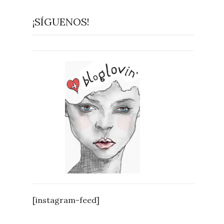
¡SÍGUENOS!
[instagram-feed]