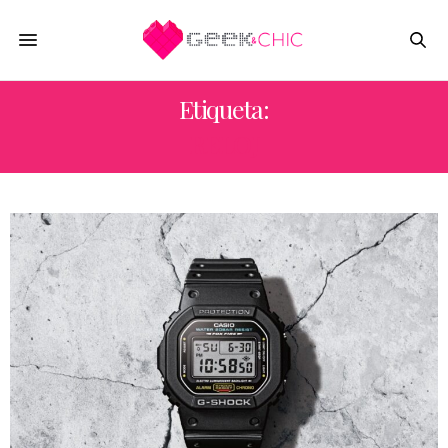
Etiqueta:
RELOJ