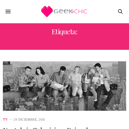
Etiqueta:
REGINA FILANGI
TV
29 DICIEMBRE, 2011