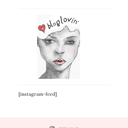
[instagram-feed]