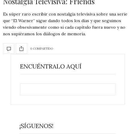
Nostalgia Televisiva: Friends
Es súper raro escribir con nostalgia televisiva sobre una serie
que “El Warner” sigue dando todos los días y que seguimos
viendo obsesivamente como si cada capítulo fuera nuevo y no
nos supiéramos los diálogos de memoria.
0 COMPARTIDO
ENCUÉNTRALO AQUÍ
¡SÍGUENOS!