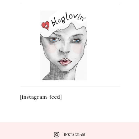
[instagram-feed]
INSTAGRAM