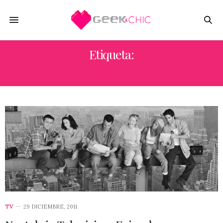
Etiqueta:
RACHEL
TV
29 DICIEMBRE, 2011