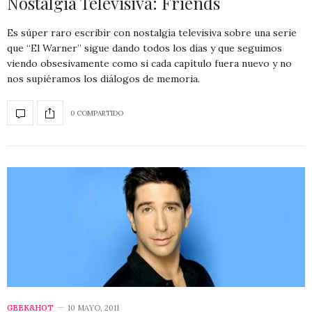
Nostalgia Televisiva: Friends
Es súper raro escribir con nostalgia televisiva sobre una serie
que “El Warner” sigue dando todos los días y que seguimos
viendo obsesivamente como si cada capítulo fuera nuevo y no
nos supiéramos los diálogos de memoria.
0 COMPARTIDO
GEEK&HOT
10 MAYO, 2011