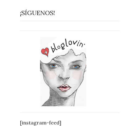
¡SÍGUENOS!
[instagram-feed]