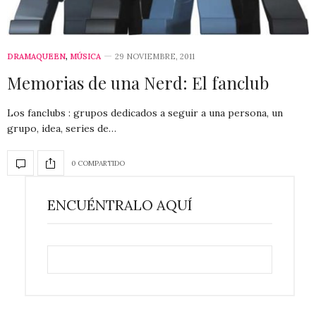
DRAMAQUEEN
,
MÚSICA
29 NOVIEMBRE, 2011
Memorias de una Nerd: El fanclub
Los fanclubs : grupos dedicados a seguir a una persona, un
grupo, idea, series de…
0 COMPARTIDO
ENCUÉNTRALO AQUÍ