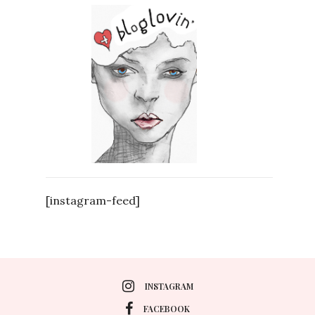
[instagram-feed]
INSTAGRAM
FACEBOOK