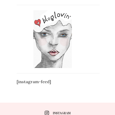
[instagram-feed]
INSTAGRAM