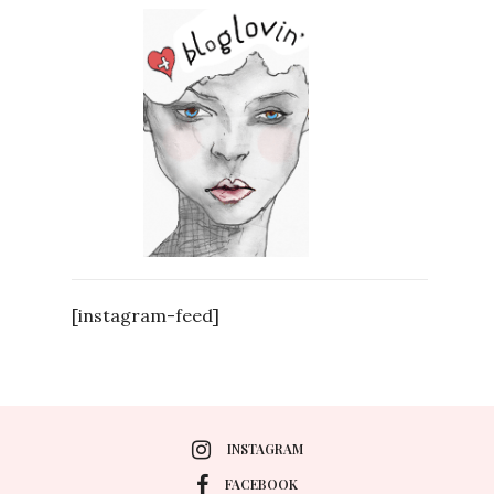
[instagram-feed]
INSTAGRAM
FACEBOOK