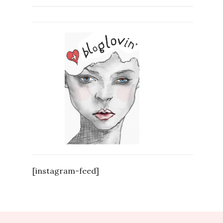
[instagram-feed]