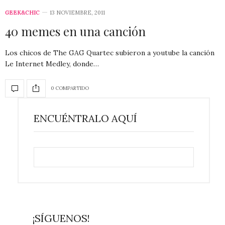
GEEK&CHIC
13 NOVIEMBRE, 2011
40 memes en una canción
Los chicos de The GAG Quartec subieron a youtube la canción
Le Internet Medley, donde…
0 COMPARTIDO
ENCUÉNTRALO AQUÍ
¡SÍGUENOS!