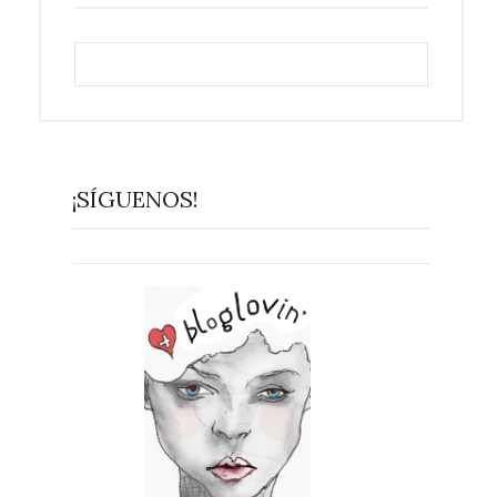
¡SÍGUENOS!