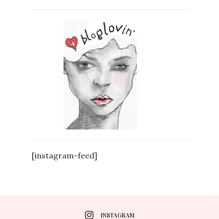
[instagram-feed]
INSTAGRAM