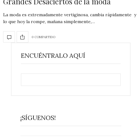
Grandes Desaciertos de la moda
La moda es extremadamente vertiginosa, cambia rápidamente y
lo que hoy la rompe, mañana simplemente,…
0 COMPARTIDO
ENCUÉNTRALO AQUÍ
¡SÍGUENOS!