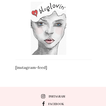
[instagram-feed]
INSTAGRAM
FACEBOOK