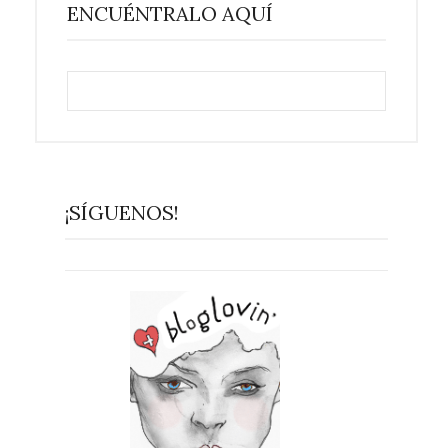
ENCUÉNTRALO AQUÍ
¡SÍGUENOS!