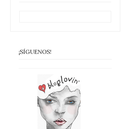
¡SÍGUENOS!