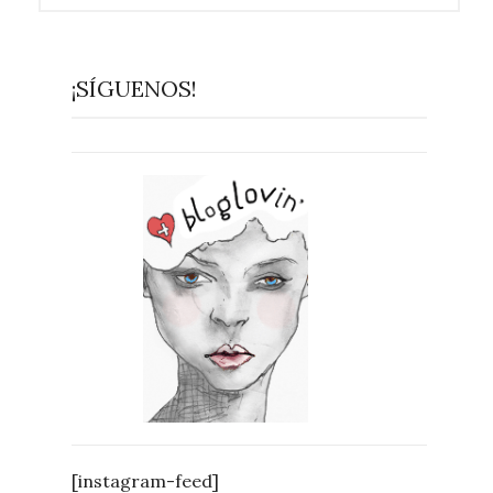
¡SÍGUENOS!
[instagram-feed]