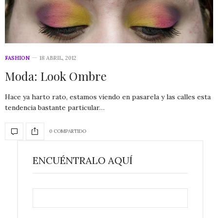
FASHION
18 ABRIL, 2012
Moda: Look Ombre
Hace ya harto rato, estamos viendo en pasarela y las calles esta
tendencia bastante particular…
0 COMPARTIDO
ENCUÉNTRALO AQUÍ