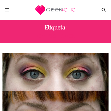
Etiqueta:
OMBRE LOOK