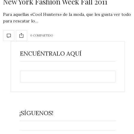
New York Fashion Week Fall 2011
Para aquellas «Cool Hunters» de la moda, que les gusta ver todo
para rescatar lo…
0 COMPARTIDO
ENCUÉNTRALO AQUÍ
¡SÍGUENOS!