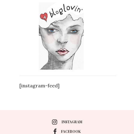
[instagram-feed]
INSTAGRAM
FACEBOOK