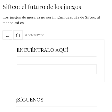
Sifteo: el futuro de los juegos
Los juegos de mesa ya no serán igual después de Sifteo, al
menos así es…
0 COMPARTIDO
ENCUÉNTRALO AQUÍ
¡SÍGUENOS!