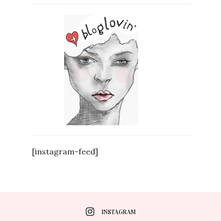
[instagram-feed]
INSTAGRAM