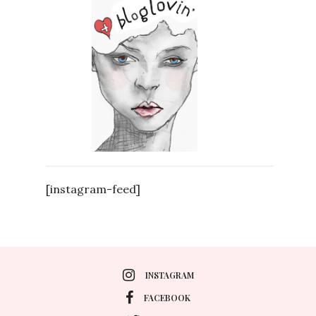
[instagram-feed]
INSTAGRAM
FACEBOOK