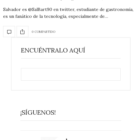
Salvador es @SalBart90 en twitter, estudiante de gastronomía,
es un fanático de la tecnología, especialmente de…
0 COMPARTIDO
ENCUÉNTRALO AQUÍ
¡SÍGUENOS!