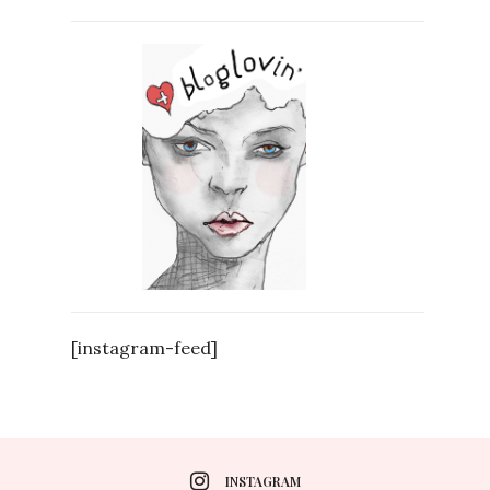
[instagram-feed]
INSTAGRAM