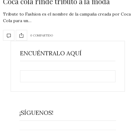
Coca cola rinde tributo a la moda
Tribute to Fashion es el nombre de la campaña creada por Coca
Cola para un…
0 COMPARTIDO
ENCUÉNTRALO AQUÍ
¡SÍGUENOS!