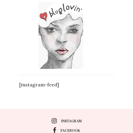
[instagram-feed]
INSTAGRAM
FACEBOOK