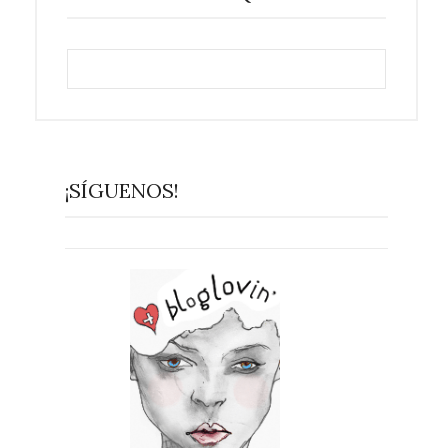
¡SÍGUENOS!