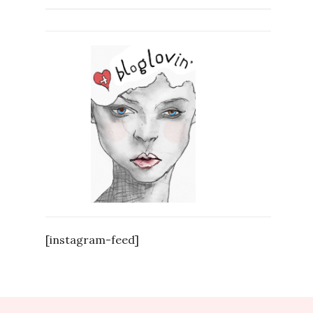
[instagram-feed]