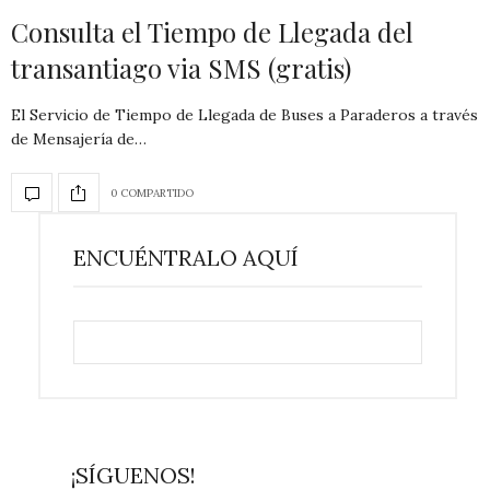
Consulta el Tiempo de Llegada del
transantiago via SMS (gratis)
El Servicio de Tiempo de Llegada de Buses a Paraderos a través
de Mensajería de…
0 COMPARTIDO
ENCUÉNTRALO AQUÍ
¡SÍGUENOS!