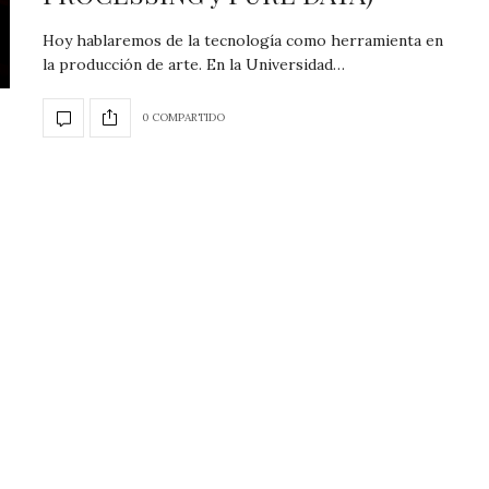
Hoy hablaremos de la tecnología como herramienta en
la producción de arte. En la Universidad…
0 COMPARTIDO