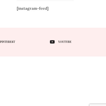
[instagram-feed]
PINTEREST
YOUTUBE