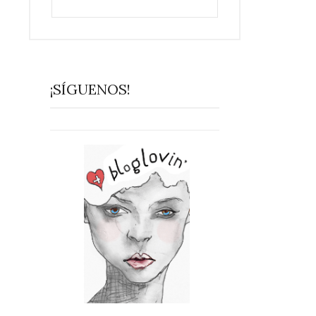
¡SÍGUENOS!