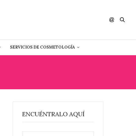
SERVICIOS DE COSMETOLOGÍA
TE
ENCUÉNTRALO AQUÍ