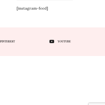
[instagram-feed]
PINTEREST
YOUTUBE