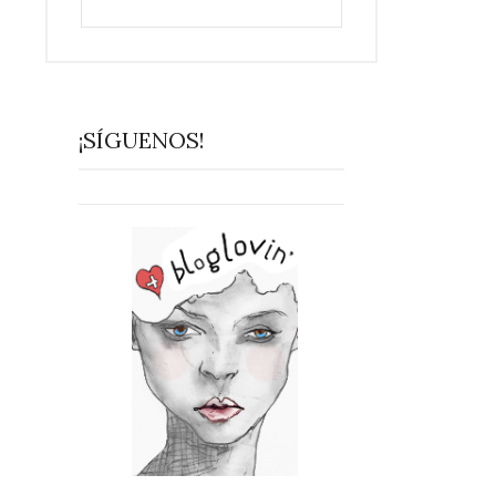
¡SÍGUENOS!