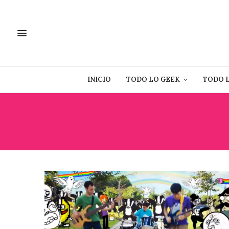
INICIO
TODO LO GEEK
TODO 