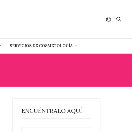
SERVICIOS DE COSMETOLOGÍA
ENCUÉNTRALO AQUÍ