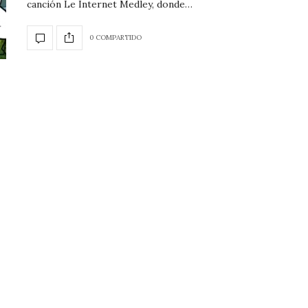
canción Le Internet Medley, donde…
0 COMPARTIDO