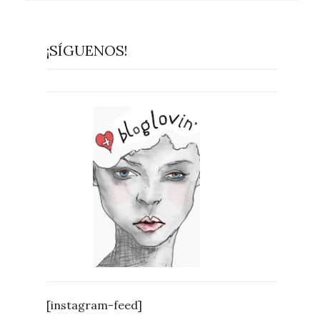
¡SÍGUENOS!
[instagram-feed]