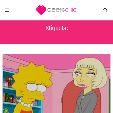
Etiqueta:
LADY GAGA EN LOS SIMPSONS